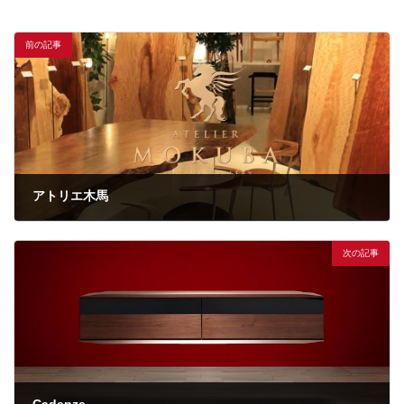
前の記事
アトリエ木馬
次の記事
Cadenza