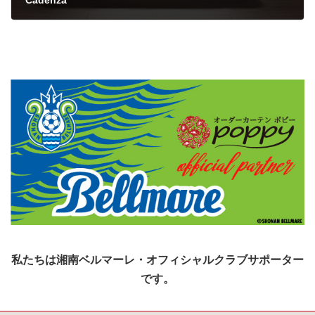
私たちは湘南ベルマーレ・オフィシャルクラブサポーター
です。