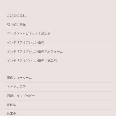
ご注文の流れ
取り扱い商品
マージンキャビネット｜施工例
インテリアオプション販売
インテリアオプション販売予約フォーム
インテリアオプション販売｜施工例
湘南ショールーム
アイアン工房
通販ショップポピー
動画集
施工例