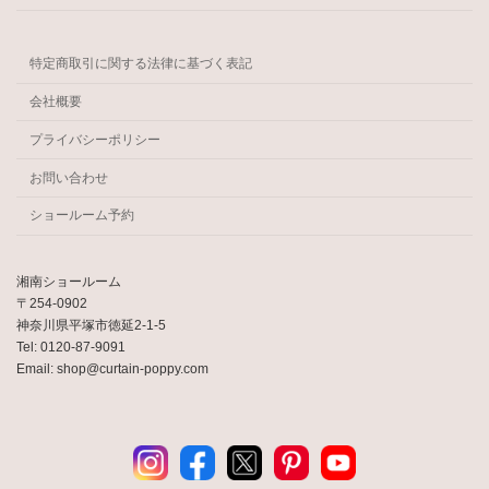
特定商取引に関する法律に基づく表記
会社概要
プライバシーポリシー
お問い合わせ
ショールーム予約
湘南ショールーム
〒254-0902
神奈川県平塚市徳延2-1-5
Tel: 0120-87-9091
Email: shop@curtain-poppy.com