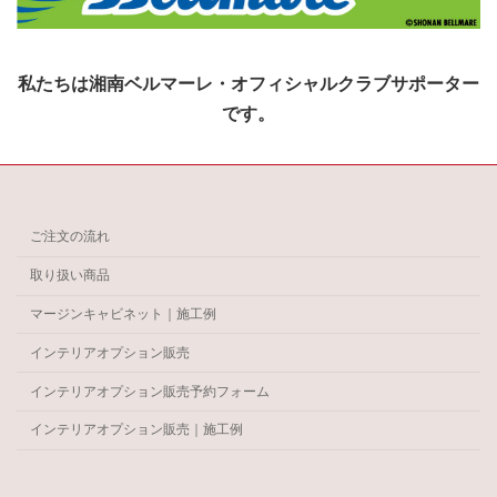
私たちは湘南ベルマーレ・オフィシャルクラブサポーター
です。
ご注文の流れ
取り扱い商品
マージンキャビネット｜施工例
インテリアオプション販売
インテリアオプション販売予約フォーム
インテリアオプション販売｜施工例