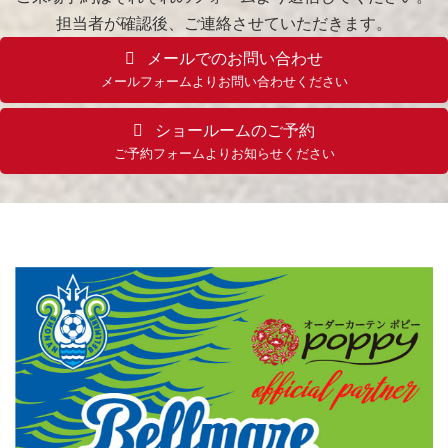
担当者が確認後、ご連絡させていただきます。
メールでのお問い合わせ
メールフォームよりお問い合わせください
ショールームのご予約
ご予約フォームよりお知らせください