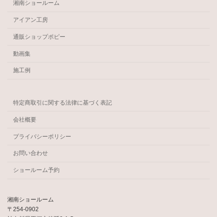
湘南ショールーム
アイアン工房
通販ショップポピー
動画集
施工例
特定商取引に関する法律に基づく表記
会社概要
プライバシーポリシー
お問い合わせ
ショールーム予約
湘南ショールーム
〒254-0902