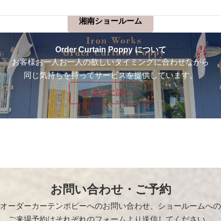
湘南ショールーム
Order Curtain Poppy について
お客様お一人お一人の欲しいタイミングに合わせながら
同じ気持ちを持ってサービスを提供しています。
さらに詳しく
お問い合わせ・ご予約
オーダーカーテンポピーへのお問い合わせ、ショールームへの
ご来場予約はそれぞれのフォームより送信してください。