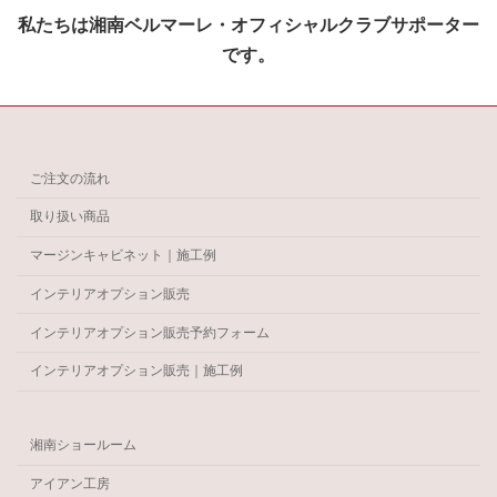
私たちは湘南ベルマーレ・オフィシャルクラブサポーター
です。
ご注文の流れ
取り扱い商品
マージンキャビネット｜施工例
インテリアオプション販売
インテリアオプション販売予約フォーム
インテリアオプション販売｜施工例
湘南ショールーム
アイアン工房