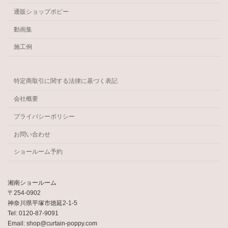
通販ショップポピー
動画集
施工例
特定商取引に関する法律に基づく表記
会社概要
プライバシーポリシー
お問い合わせ
ショールーム予約
湘南ショールーム
〒254-0902
神奈川県平塚市徳延2-1-5
Tel: 0120-87-9091
Email: shop@curtain-poppy.com