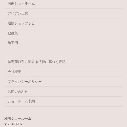
湘南ショールーム
アイアン工房
通販ショップポピー
動画集
施工例
特定商取引に関する法律に基づく表記
会社概要
プライバシーポリシー
お問い合わせ
ショールーム予約
湘南ショールーム
〒254-0902