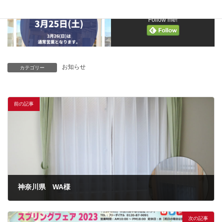
Follow me!
お知らせ
カテゴリー
前の記事
神奈川県 WA様
次の記事