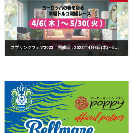
スプリングフェア2023 開催日：2023年4月6日(木)～5月30日(火)