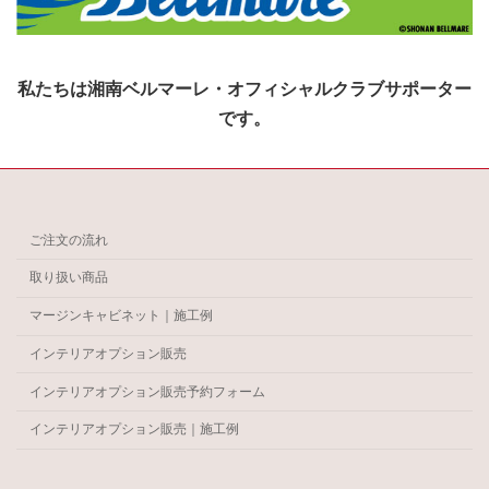
私たちは湘南ベルマーレ・オフィシャルクラブサポーター
です。
ご注文の流れ
取り扱い商品
マージンキャビネット｜施工例
インテリアオプション販売
インテリアオプション販売予約フォーム
インテリアオプション販売｜施工例