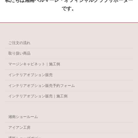
私たちは湘南ベルマーレ・オフィシャルクラブサポーター
です。
ご注文の流れ
取り扱い商品
マージンキャビネット｜施工例
インテリアオプション販売
インテリアオプション販売予約フォーム
インテリアオプション販売｜施工例
湘南ショールーム
アイアン工房