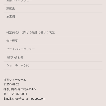
通販ショップポピー
動画集
施工例
特定商取引に関する法律に基づく表記
会社概要
プライバシーポリシー
お問い合わせ
ショールーム予約
湘南ショールーム
〒254-0902
神奈川県平塚市徳延2-1-5
Tel: 0120-87-9091
Email: shop@curtain-poppy.com