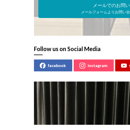
メールでのお問い
メールフォームよりお問い合
Follow us on Social Media
facebook
instagram