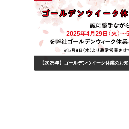
【2025年】ゴールデンウイーク休業のお