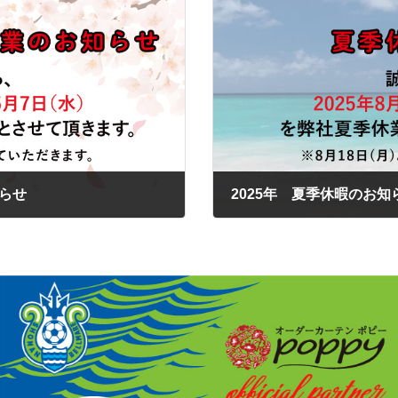
知らせ
2025年 夏季休暇のお知