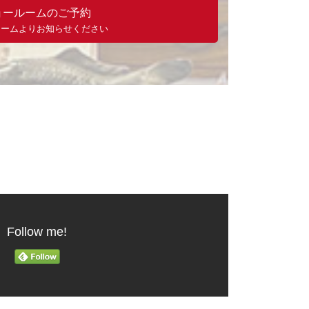
ョールームのご予約
ォームよりお知らせください
Follow me!