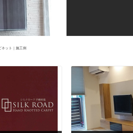
ビネット｜施工例