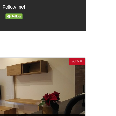
Follow me!
次の記事