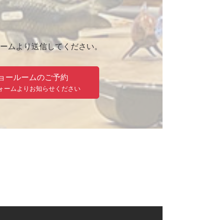
ームより送信してください。
ョールームのご予約
ォームよりお知らせください