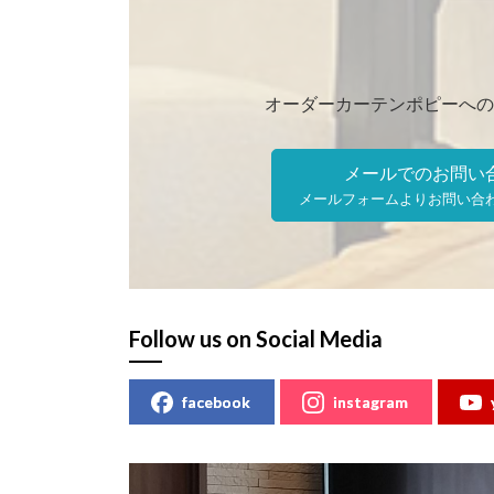
オーダーカーテンポピーへの
メールでのお問い
メールフォームよりお問い合
Follow us on Social Media
facebook
instagram