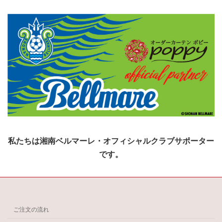
私たちは湘南ベルマーレ・オフィシャルクラブサポーター
です。
ご注文の流れ