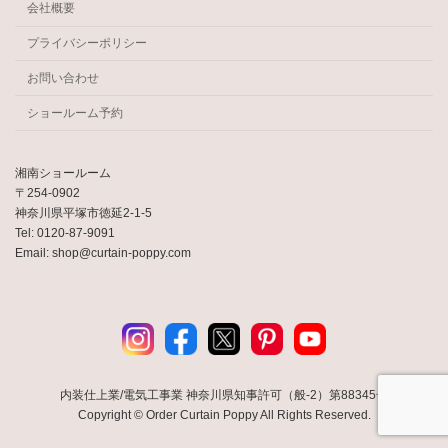
会社概要
プライバシーポリシー
お問い合わせ
ショールーム予約
湘南ショールーム
〒254-0902
神奈川県平塚市徳延2-1-5
Tel: 0120-87-9091
Email: shop@curtain-poppy.com
内装仕上業/電気工事業 神奈川県知事許可（般-2）第88345号
Copyright © Order Curtain Poppy All Rights Reserved.