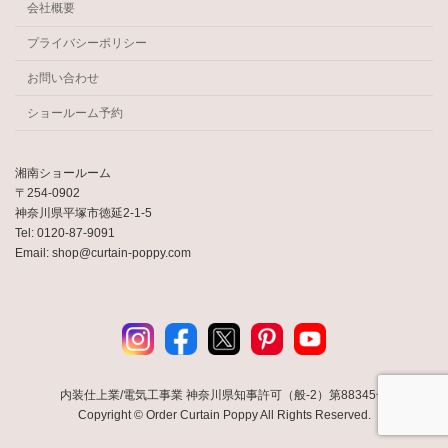
会社概要
プライバシーポリシー
お問い合わせ
ショールーム予約
湘南ショールーム
〒254-0902
神奈川県平塚市徳延2-1-5
Tel: 0120-87-9091
Email: shop@curtain-poppy.com
内装仕上業/電気工事業 神奈川県知事許可（般-2）第88345号
Copyright © Order Curtain Poppy All Rights Reserved.