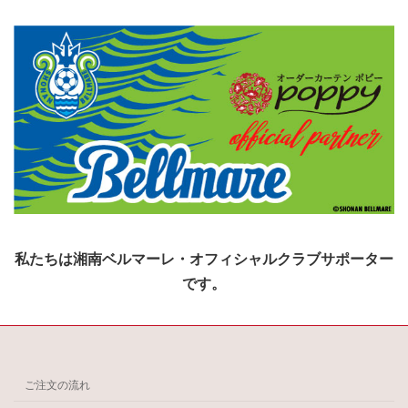
私たちは湘南ベルマーレ・オフィシャルクラブサポーター
です。
ご注文の流れ