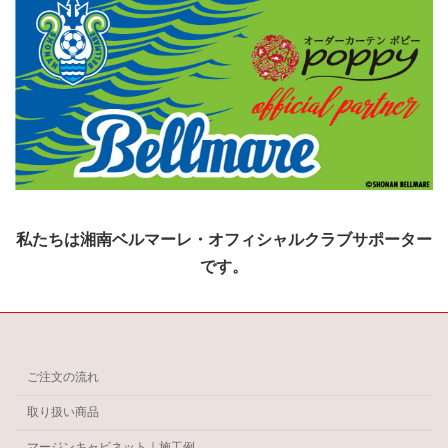
私たちは湘南ベルマーレ・オフィシャルクラブサポーター
です。
ご注文の流れ
取り扱い商品
マージンキャビネット｜施工例