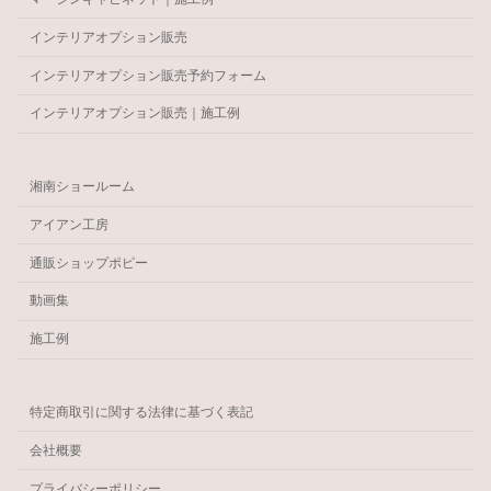
インテリアオプション販売
インテリアオプション販売予約フォーム
インテリアオプション販売｜施工例
湘南ショールーム
アイアン工房
通販ショップポピー
動画集
施工例
特定商取引に関する法律に基づく表記
会社概要
プライバシーポリシー